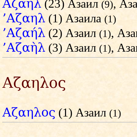
Αζαηλ
(23) Азаил
, Аз
(9)
’Αζαηλ
(1) Азаила
(1)
’Αζαήλ
(2) Азаил
, Аз
(1)
’Αζαὴλ
(3) Азаил
, Аз
(1)
Αζαηλος
Αζαηλος
(1) Азаил
(1)