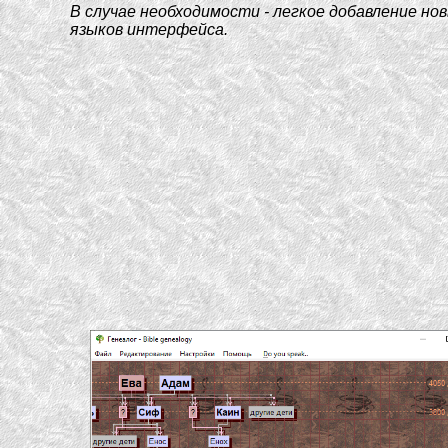
В случае необходимости - легкое добавление но
языков интерфейса.