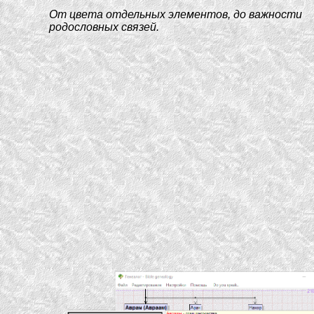
От цвета отдельных элементов, до важности
родословных связей.