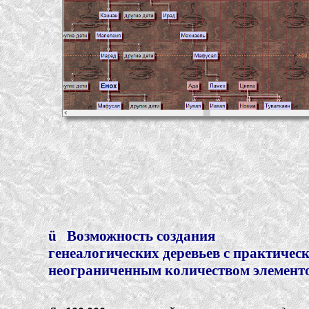
ü
Возможность создания
генеалогических деревьев с практичес
неограниченным количеством элемент