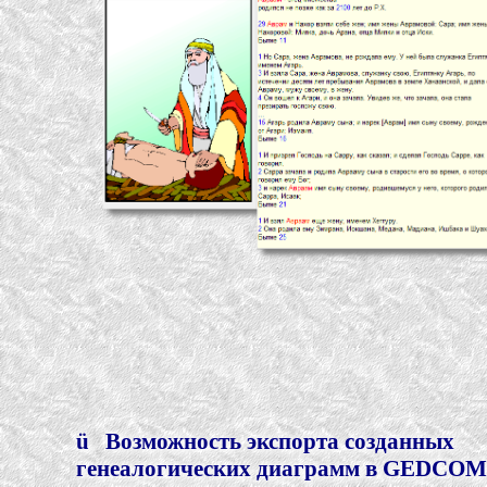
ü
Возможность экспорта созданных
генеалогических диаграмм в GEDCOM