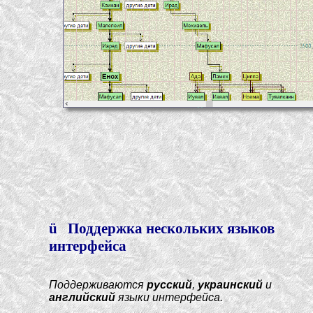
ü
Поддержка нескольких языков
интерфейса
Поддерживаются
русский
,
украинский
и
английский
языки интерфейса.