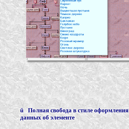
ü
Полная свобода в стиле оформления
данных об элементе